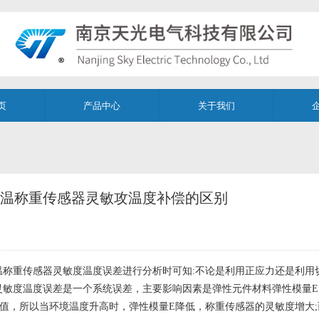
页
产品中心
关于我们
温称重传感器灵敏攻温度补偿的区别
温称重传感器灵敏度温度误差进行分析时可知:不论是利用正应力还是利用
灵敏度温度误差是一个系统误差，主要影响因素是弹性元件材料弹性模量E
负值，所以当环境温度升高时，弹性模量E降低，称重传感器的灵敏度增大